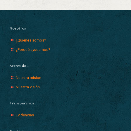
Nosotros
¿Quíenes somos?
¿Porqué ayudamos?
Acerca de …
Nuestra misión
Nuestra visión
Transparencia
Evidencias