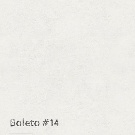
Boleto #14