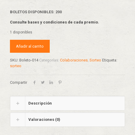
BOLETOS DISPONIBLES: 200
Consulte bases y condiciones de cada premio.
1 disponibles
Añadir al carrito
SKU:
Boleto-014
Categorías:
Colaboraciones
,
Sorteo
Etiqueta:
sorteo
Compartir
Descripción
Valoraciones (0)