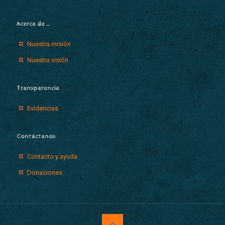
Acerca de …
Nuestra misión
Nuestra visión
Transparencia
Evidencias
Contáctanos
Contacto y ayuda
Donaciones