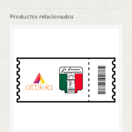
Productos relacionados