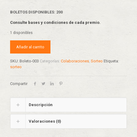
BOLETOS DISPONIBLES: 200
Consulte bases y condiciones de cada premio.
1 disponibles
Añadir al carrito
SKU:
Boleto-003
Categorías:
Colaboraciones
,
Sorteo
Etiqueta:
sorteo
Compartir
Descripción
Valoraciones (0)