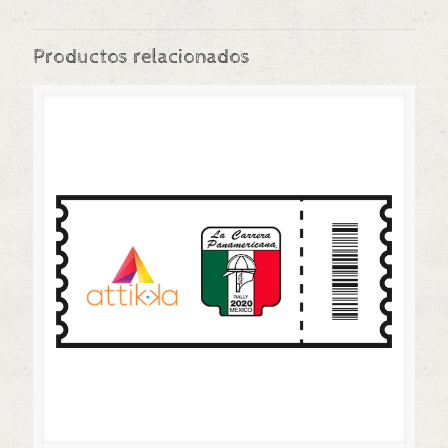
Productos relacionados