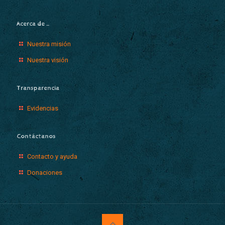
Acerca de …
Nuestra misión
Nuestra visión
Transparencia
Evidencias
Contáctanos
Contacto y ayuda
Donaciones