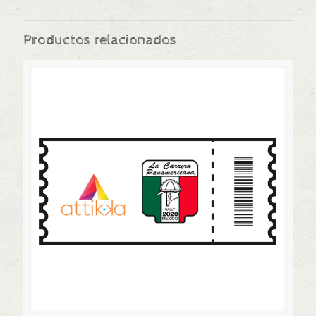
Productos relacionados