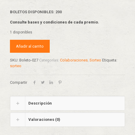
BOLETOS DISPONIBLES: 200
Consulte bases y condiciones de cada premio.
1 disponibles
Añadir al carrito
SKU:
Boleto-027
Categorías:
Colaboraciones
,
Sorteo
Etiqueta:
sorteo
Compartir
Descripción
Valoraciones (0)