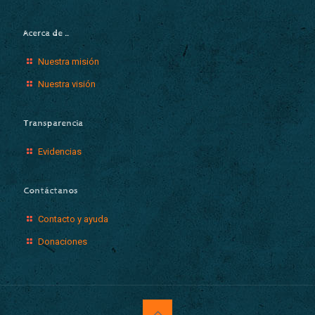
Acerca de …
Nuestra misión
Nuestra visión
Transparencia
Evidencias
Contáctanos
Contacto y ayuda
Donaciones