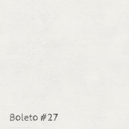
Boleto #27